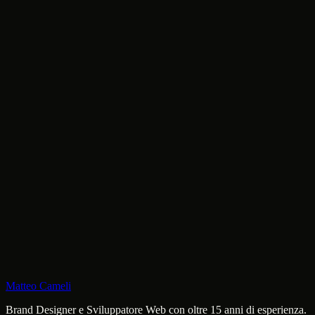
Matteo Cameli
Brand Designer e Sviluppatore Web con oltre 15 anni di esperienza.