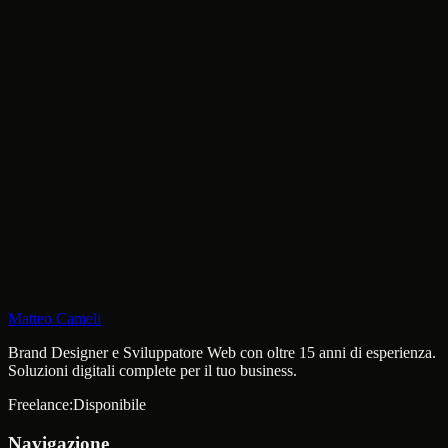
Matteo Cameli
Brand Designer e Sviluppatore Web con oltre 15 anni di esperienza.
Soluzioni digitali complete per il tuo business.
Freelance:
Disponibile
Navigazione